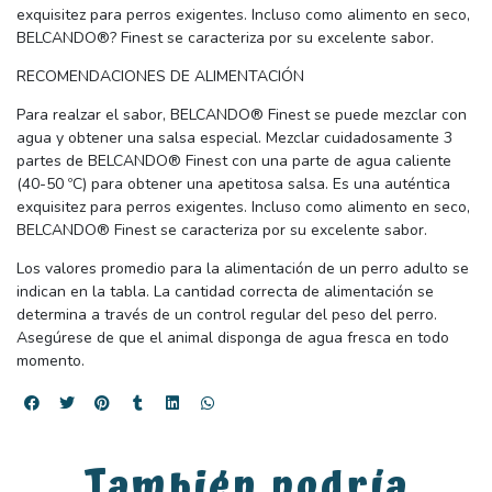
exquisitez para perros exigentes. Incluso como alimento en seco,
BELCANDO®? Finest se caracteriza por su excelente sabor.
RECOMENDACIONES DE ALIMENTACIÓN
Para realzar el sabor, BELCANDO® Finest se puede mezclar con
agua y obtener una salsa especial. Mezclar cuidadosamente 3
partes de BELCANDO® Finest con una parte de agua caliente
(40-50 ºC) para obtener una apetitosa salsa. Es una auténtica
exquisitez para perros exigentes. Incluso como alimento en seco,
BELCANDO® Finest se caracteriza por su excelente sabor.
Los valores promedio para la alimentación de un perro adulto se
indican en la tabla. La cantidad correcta de alimentación se
determina a través de un control regular del peso del perro.
Asegúrese de que el animal disponga de agua fresca en todo
momento.
También podría