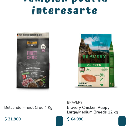
interesarte
BRAVERY
Belcando Finest Croc 4 Kg
Bravery Chicken Puppy
Large/Medium Breeds 12 kg
$ 31.900
$ 64.990