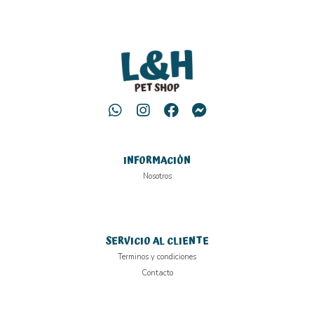
INFORMACIÓN
Nosotros
SERVICIO AL CLIENTE
Terminos y condiciones
Contacto