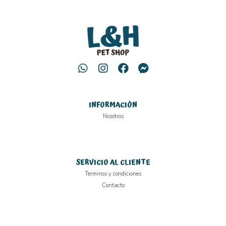
INFORMACIÓN
Nosotros
SERVICIO AL CLIENTE
Terminos y condiciones
Contacto