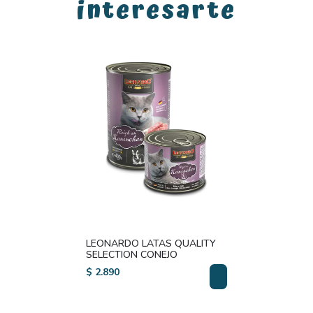
interesarte
LEONARDO LATAS QUALITY
SELECTION CONEJO
$ 2.890