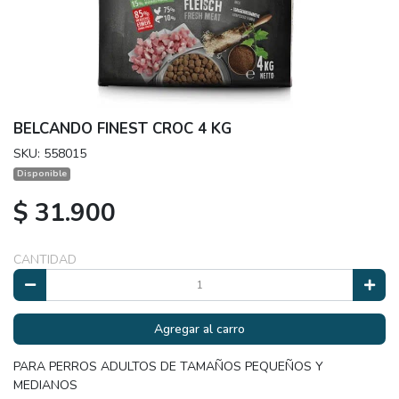
BELCANDO FINEST CROC 4 KG
SKU: 558015
Disponible
$ 31.900
CANTIDAD
Agregar al carro
PARA PERROS ADULTOS DE TAMAÑOS PEQUEÑOS Y
MEDIANOS