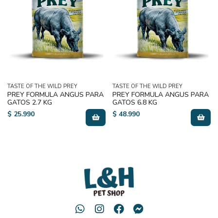
TASTE OF THE WILD PREY
TASTE OF THE WILD PREY
PREY FORMULA ANGUS PARA
PREY FORMULA ANGUS PARA
GATOS 2.7 KG
GATOS 6.8 KG
$ 25.990
$ 48.990