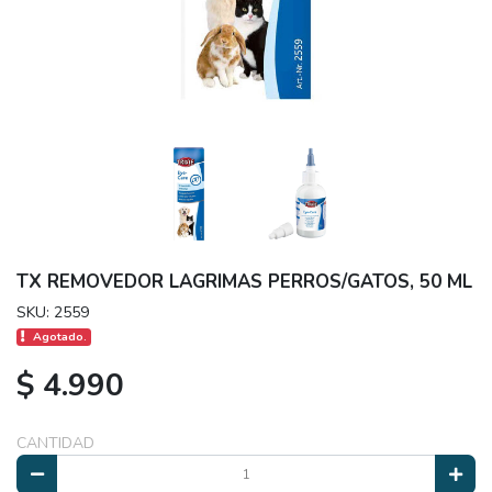
TX REMOVEDOR LAGRIMAS PERROS/GATOS, 50 ML
SKU: 2559
Agotado.
$ 4.990
CANTIDAD