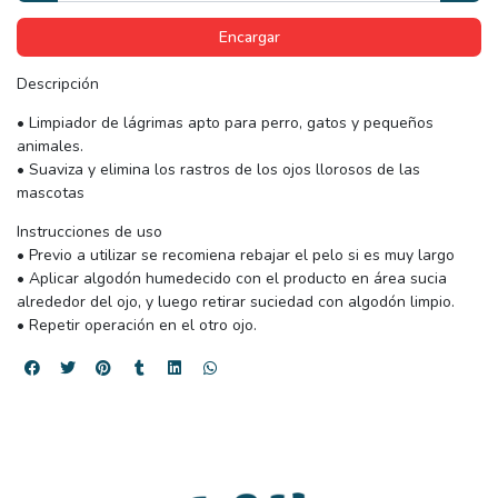
Encargar
Descripción
• Limpiador de lágrimas apto para perro, gatos y pequeños
animales.
• Suaviza y elimina los rastros de los ojos llorosos de las
mascotas
Instrucciones de uso
• Previo a utilizar se recomiena rebajar el pelo si es muy largo
• Aplicar algodón humedecido con el producto en área sucia
alrededor del ojo, y luego retirar suciedad con algodón limpio.
• Repetir operación en el otro ojo.