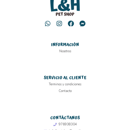
INFORMACIÓN
Nosotros
SERVICIO AL CLIENTE
Terminos y condiciones
Contacto
CONTÁCTANOS
976938304