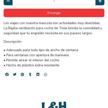
Encargar
Los viajes con nuestra mascota son actividades muy divertidas.
La Rejilla ventilación para coche de Trixie brinda la comodidad y
seguridad que tu engreído necesita en sus paseos largos.
Descripción
• Adecuado para todo tipo de ancho de ventana
• Para ventanas con apertura de manivela
• Permite airear el interior del coche
• Hecho de plástico extra resistente