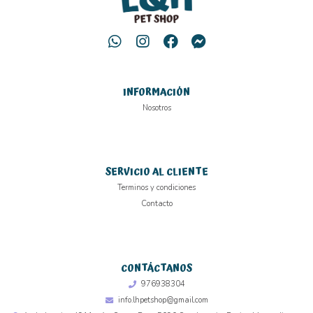
INFORMACIÓN
Nosotros
SERVICIO AL CLIENTE
Terminos y condiciones
Contacto
CONTÁCTANOS
976938304
info.lhpetshop@gmail.com