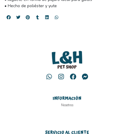
• Hecho de poliéster y yute
INFORMACIÓN
Nosotros
SERVICIO AL CLIENTE