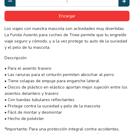
Encargar
Los viajes con nuestra mascota son actividades muy divertidas.
La Funda Asiento para coches de Trixie permite que tu engreído
viaje seguro y cómodo, y a la vez protege tu auto de la suciedad
y el pelo de tu mascota.
Descripción
• Para el asiento trasero
• Las ranuras para el cinturón permiten abrochar al perro
• Tiene solapas de empuje para enganche lateral
• Discos de plástico en elástico aportan mejor sujeción entre los
asientos delantero y trasero
• Con bandas tubulares reflectantes
• Protege contra la suciedad y pelo de la mascota
• Fácil de montar y desmontar
• Hecho de poliéster
*Importante: Para una protección integral contra accidentes,