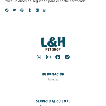
utilice un arnés de seguridad para el coche certificado.
INFORMACIÓN
Nosotros
SERVICIO AL CLIENTE