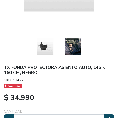
TX FUNDA PROTECTORA ASIENTO AUTO, 145 ×
160 CM, NEGRO
SKU: 13472
Agotado.
$ 34.990
CANTIDAD