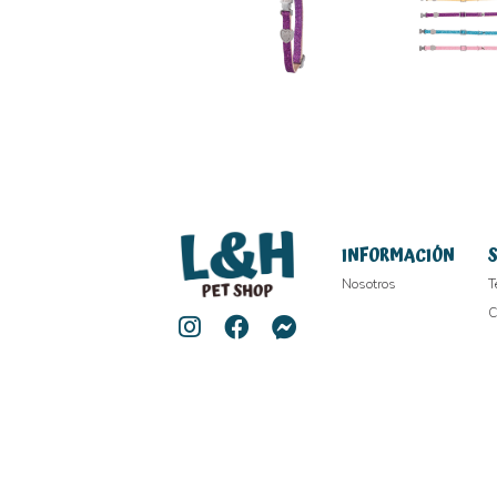
INFORMACIÓN
Nosotros
T
C