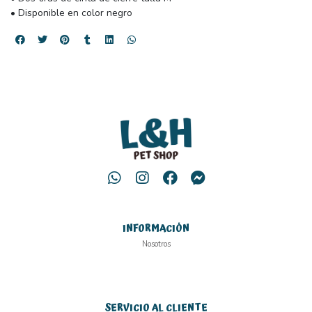
• Disponible en color negro
INFORMACIÓN
Nosotros
SERVICIO AL CLIENTE