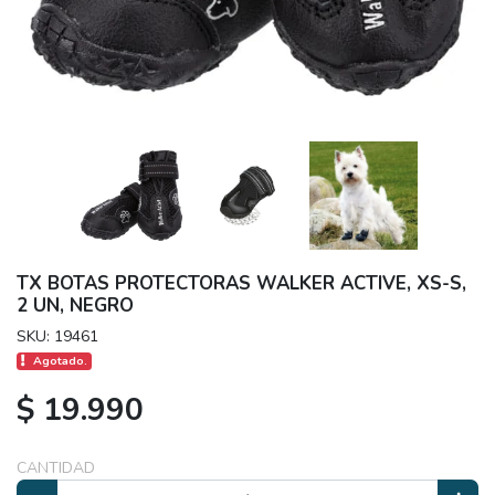
TX BOTAS PROTECTORAS WALKER ACTIVE, XS-S,
2 UN, NEGRO
SKU: 19461
Agotado.
$ 19.990
CANTIDAD