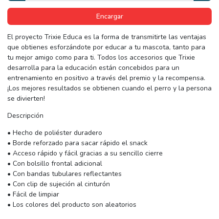
Encargar
El proyecto Trixie Educa es la forma de transmitirte las ventajas
que obtienes esforzándote por educar a tu mascota, tanto para
tu mejor amigo como para ti. Todos los accesorios que Trixie
desarrolla para la educación están concebidos para un
entrenamiento en positivo a través del premio y la recompensa.
¡Los mejores resultados se obtienen cuando el perro y la persona
se divierten!
Descripción
• Hecho de poliéster duradero
• Borde reforzado para sacar rápido el snack
• Acceso rápido y fácil gracias a su sencillo cierre
• Con bolsillo frontal adicional
• Con bandas tubulares reflectantes
• Con clip de sujeción al cinturón
• Fácil de limpiar
• Los colores del producto son aleatorios