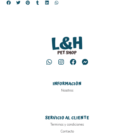
INFORMACIÓN
Nosotros
SERVICIO AL CLIENTE
Terminos y condiciones
Contacto