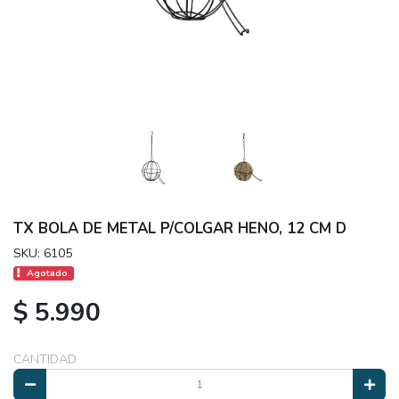
TX BOLA DE METAL P/COLGAR HENO, 12 CM D
SKU: 6105
Agotado.
$ 5.990
CANTIDAD