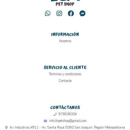
INFORMACIÓN
Nosotros
SERVICIO AL CLIENTE
Terminos y condiciones
Contacto
CONTÁCTANOS
976938304
info.lhpetshop@gmail.com
Av. Industrias 4911 - Av. Santa Rosa 5090 San Joaquin, Region Metropolitana