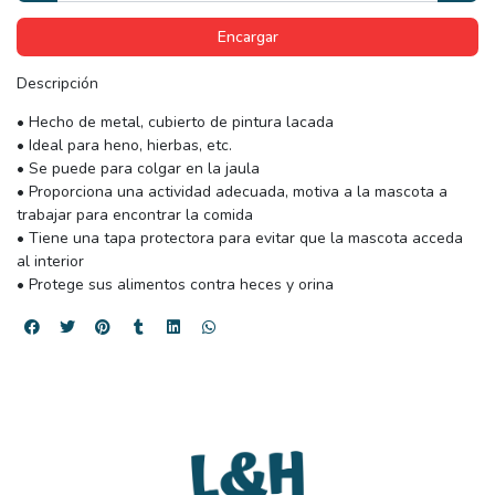
Encargar
Descripción
• Hecho de metal, cubierto de pintura lacada
• Ideal para heno, hierbas, etc.
• Se puede para colgar en la jaula
• Proporciona una actividad adecuada, motiva a la mascota a
trabajar para encontrar la comida
• Tiene una tapa protectora para evitar que la mascota acceda
al interior
• Protege sus alimentos contra heces y orina