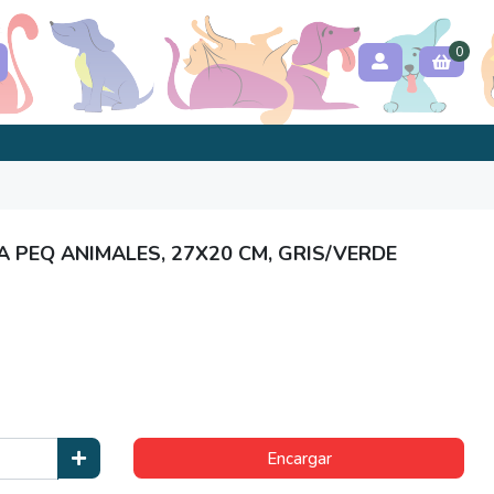
0
 PEQ ANIMALES, 27X20 CM, GRIS/VERDE
Encargar