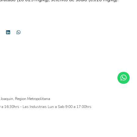
 Joaquin, Region Metropolitana
a 16:30hrs - Las Industrias Lun a Sab 9:00 a 17:00hrs