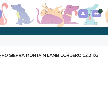
0
ERRO SIERRA MONTAIN LAMB CORDERO 12,2 KG