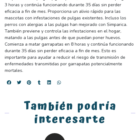
3 horas y continúa funcionando durante 35 días sin perder
eficacia a fin de mes. Proporciona un alivio rápido para las
mascotas con infestaciones de pulgas existentes. Incluso los
perros con alergias a las pulgas han mejorado con Simparica.
También previene y controla las infestaciones en el hogar,
matando a las pulgas antes de que puedan poner huevos.
Comienza a matar garrapatas en 8 horas y continúa funcionando
durante 35 días sin perder eficacia a fin de mes. Esto es
importante para ayudar a reducir el riesgo de transmisión de
enfermedades transmitidas por garrapatas potencialmente
mortales.
También podría
interesarte