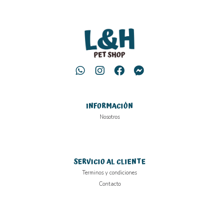
INFORMACIÓN
Nosotros
SERVICIO AL CLIENTE
Terminos y condiciones
Contacto