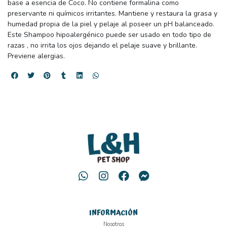
base a esencia de Coco. No contiene formalina como
preservante ni químicos irritantes. Mantiene y restaura la grasa y
humedad propia de la piel y pelaje al poseer un pH balanceado.
Este Shampoo hipoalergénico puede ser usado en todo tipo de
razas , no irrita los ojos dejando el pelaje suave y brillante.
Previene alergias.
INFORMACIÓN
Nosotros