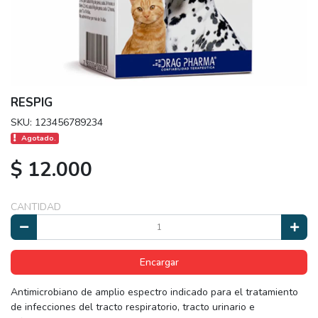
RESPIG
SKU: 123456789234
Agotado.
$ 12.000
CANTIDAD
Encargar
Antimicrobiano de amplio espectro indicado para el tratamiento
de infecciones del tracto respiratorio, tracto urinario e