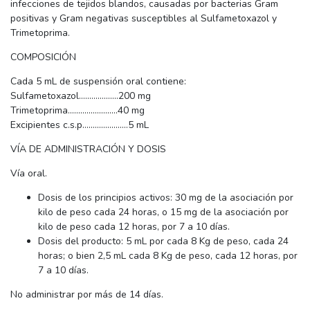
infecciones de tejidos blandos, causadas por bacterias Gram
positivas y Gram negativas susceptibles al Sulfametoxazol y
Trimetoprima.
COMPOSICIÓN
Cada 5 mL de suspensión oral contiene:
Sulfametoxazol...................200 mg
Trimetoprima........................40 mg
Excipientes c.s.p......................5 mL
VÍA DE ADMINISTRACIÓN Y DOSIS
Vía oral.
Dosis de los principios activos: 30 mg de la asociación por
kilo de peso cada 24 horas, o 15 mg de la asociación por
kilo de peso cada 12 horas, por 7 a 10 días.
Dosis del producto: 5 mL por cada 8 Kg de peso, cada 24
horas; o bien 2,5 mL cada 8 Kg de peso, cada 12 horas, por
7 a 10 días.
No administrar por más de 14 días.