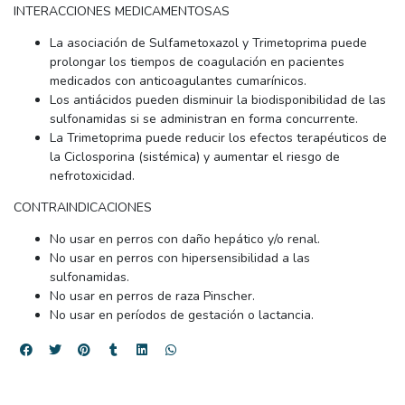
INTERACCIONES MEDICAMENTOSAS
La asociación de Sulfametoxazol y Trimetoprima puede
prolongar los tiempos de coagulación en pacientes
medicados con anticoagulantes cumarínicos.
Los antiácidos pueden disminuir la biodisponibilidad de las
sulfonamidas si se administran en forma concurrente.
La Trimetoprima puede reducir los efectos terapéuticos de
la Ciclosporina (sistémica) y aumentar el riesgo de
nefrotoxicidad.
CONTRAINDICACIONES
No usar en perros con daño hepático y/o renal.
No usar en perros con hipersensibilidad a las
sulfonamidas.
No usar en perros de raza Pinscher.
No usar en períodos de gestación o lactancia.