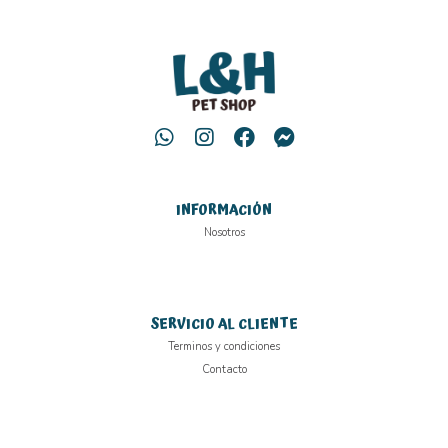
INFORMACIÓN
Nosotros
SERVICIO AL CLIENTE
Terminos y condiciones
Contacto