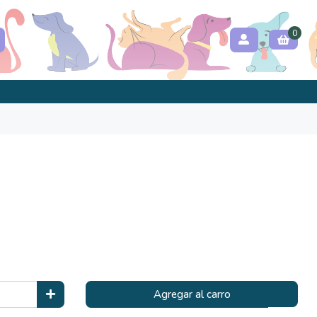
0
Agregar al carro