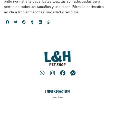
brillo normal a la capa. Estas toallitas son adecuadas para
perros de todos los tamaños y uso diario. Fórmula enzimática,
ayuda a limpiar manchas, suciedad y residuos
INFORMACIÓN
Nosotros