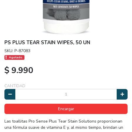
PS PLUS TEAR STAIN WIPES, 50 UN
SKU: P-87083
Agotado.
$ 9.990
CANTIDAD
Encargar
Las toallitas Pro Sense Plus Tear Stain Solutions proporcionan
una fórmula suave de vitamina E y, al mismo tiempo, brindan un