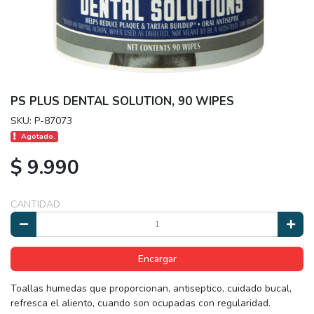
PS PLUS DENTAL SOLUTION, 90 WIPES
SKU: P-87073
Agotado.
$ 9.990
CANTIDAD
Encargar
Toallas humedas que proporcionan, antiseptico, cuidado bucal,
refresca el aliento, cuando son ocupadas con regularidad.