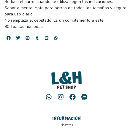
Reduce el sarro, cuando se utiliza segun las indicaciones.
Sabor a menta. Apto para perros de todos los tamaños y seguro
para uso diario.
No remplaza el cepillado. Es un complemento a este.
90 Toallas húmedas.
INFORMACIÓN
Nosotros