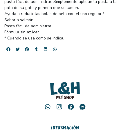
pasta fácil de administrar. Simplemente aplique la pasta a la
pata de su gato y permita que se lamen.
Ayuda a reducir las bolas de pelo con el uso regular *
Sabor a salmón
Pasta fácil de administrar
Fórmula sin azúcar
* Cuando se usa como se indica.
INFORMACIÓN