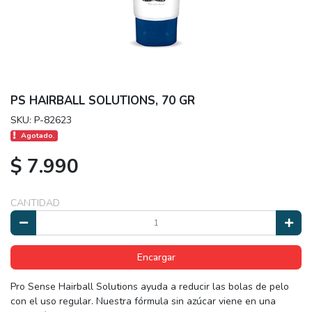
PS HAIRBALL SOLUTIONS, 70 GR
SKU: P-82623
Agotado.
$ 7.990
CANTIDAD
Encargar
Pro Sense Hairball Solutions ayuda a reducir las bolas de pelo
con el uso regular. Nuestra fórmula sin azúcar viene en una