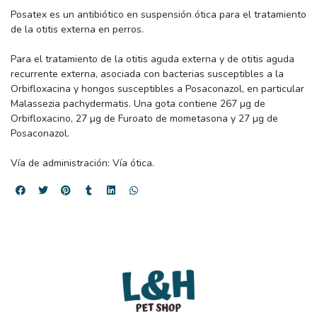
Posatex es un antibiótico en suspensión ótica para el tratamiento
de la otitis externa en perros.
Para el tratamiento de la otitis aguda externa y de otitis aguda
recurrente externa, asociada con bacterias susceptibles a la
Orbifloxacina y hongos susceptibles a Posaconazol, en particular
Malassezia pachydermatis. Una gota contiene 267 µg de
Orbifloxacino, 27 µg de Furoato de mometasona y 27 µg de
Posaconazol.
Vía de administración: Vía ótica.