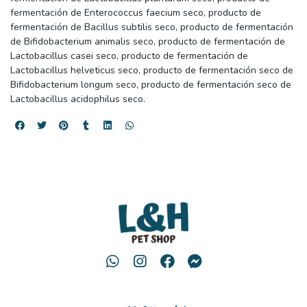
fermentación de Enterococcus faecium seco, producto de
fermentación de Bacillus subtilis seco, producto de fermentación
de Bifidobacterium animalis seco, producto de fermentación de
Lactobacillus casei seco, producto de fermentación de
Lactobacillus helveticus seco, producto de fermentación seco de
Bifidobacterium longum seco, producto de fermentación seco de
Lactobacillus acidophilus seco.