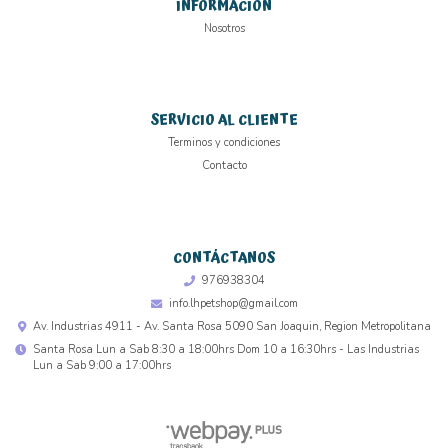
INFORMACIÓN
Nosotros
SERVICIO AL CLIENTE
Terminos y condiciones
Contacto
CONTÁCTANOS
976938304
info.lhpetshop@gmail.com
Av. Industrias 4911 - Av. Santa Rosa 5090 San Joaquin, Region Metropolitana
Santa Rosa Lun a Sab 8:30 a 18:00hrs Dom 10 a 16:30hrs - Las Industrias
Lun a Sab 9:00 a 17:00hrs