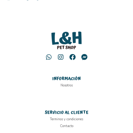
INFORMACIÓN
Nosotros
SERVICIO AL CLIENTE
Terminos y condiciones
Contacto