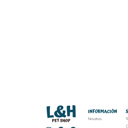
INFORMACIÓN
Nosotros
T
C