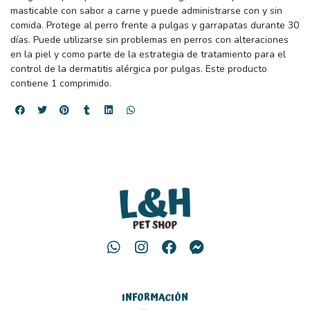
masticable con sabor a carne y puede administrarse con y sin
comida. Protege al perro frente a pulgas y garrapatas durante 30
días. Puede utilizarse sin problemas en perros con alteraciones
en la piel y como parte de la estrategia de tratamiento para el
control de la dermatitis alérgica por pulgas. Este producto
contiene 1 comprimido.
INFORMACIÓN