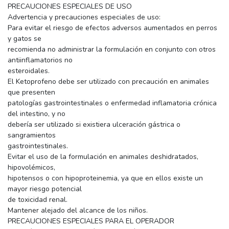
PRECAUCIONES ESPECIALES DE USO
Advertencia y precauciones especiales de uso:
Para evitar el riesgo de efectos adversos aumentados en perros
y gatos se
recomienda no administrar la formulación en conjunto con otros
antiinflamatorios no
esteroidales.
El Ketoprofeno debe ser utilizado con precaución en animales
que presenten
patologías gastrointestinales o enfermedad inflamatoria crónica
del intestino, y no
debería ser utilizado si existiera ulceración gástrica o
sangramientos
gastrointestinales.
Evitar el uso de la formulación en animales deshidratados,
hipovolémicos,
hipotensos o con hipoproteinemia, ya que en ellos existe un
mayor riesgo potencial
de toxicidad renal.
Mantener alejado del alcance de los niños.
PRECAUCIONES ESPECIALES PARA EL OPERADOR