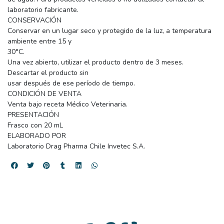
laboratorio fabricante.
CONSERVACIÓN
Conservar en un lugar seco y protegido de la luz, a temperatura
ambiente entre 15 y
30°C.
Una vez abierto, utilizar el producto dentro de 3 meses.
Descartar el producto sin
usar después de ese período de tiempo.
CONDICIÓN DE VENTA
Venta bajo receta Médico Veterinaria.
PRESENTACIÓN
Frasco con 20 mL
ELABORADO POR
Laboratorio Drag Pharma Chile Invetec S.A.