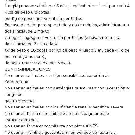
1 mg/Kg una vez al día por 5 días, (equivalente a 1 mL por cada 4
kilos de peso u 8 gotas
por Kg de peso, una vez al día por 5 días).
En caso de dolor post operatorio y dolor crónico, administrar una
dosis inicial de 2 mg/Kg
y luego 1 mg/Kg una vez al día por 5 días (equivalente a una
dosis inicial de 2 mL cada 4
Kg de peso o 16 gotas por Kg de peso y luego 1 mL cada 4 Kg de
peso u 8 gotas por Kg
de peso, una vez al día por 5 días).
CONTRAINDICACIONES
No usar en animales con hipersensibilidad conocida al
Ketoprofeno.
No usar en animales con patologías que cursen con ulceración o
sangrado
gastrointestinal.
No usar en animales con insuficiencia renal y hepática severa.
No usar en forma concomitante con anticoagulantes o
corticoesteroides.
No usar en forma concomitante con otros AINES.
No usar en hembras gestantes, ni en periodo de lactancia.