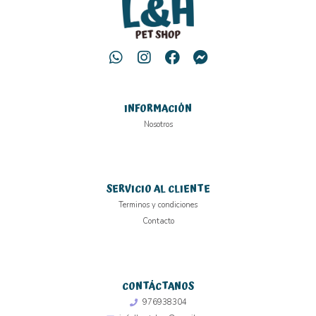
INFORMACIÓN
Nosotros
SERVICIO AL CLIENTE
Terminos y condiciones
Contacto
CONTÁCTANOS
976938304