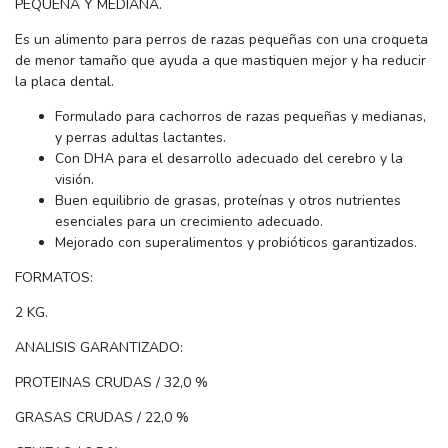
PEQUEÑA Y MEDIANA.
Es un alimento para perros de razas pequeñas con una croqueta
de menor tamaño que ayuda a que mastiquen mejor y ha reducir
la placa dental.
Formulado para cachorros de razas pequeñas y medianas,
y perras adultas lactantes.
Con DHA para el desarrollo adecuado del cerebro y la
visión.
Buen equilibrio de grasas, proteínas y otros nutrientes
esenciales para un crecimiento adecuado.
Mejorado con superalimentos y probióticos garantizados.
FORMATOS:
2 KG.
ANALISIS GARANTIZADO:
PROTEINAS CRUDAS / 32,0 %
GRASAS CRUDAS / 22,0 %