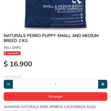
NATURALS PERRO PUPPY SMALL AND MEDIUM
BREED 2 KG
SKU: DNP2
Agotado.
$ 16.900
CANTIDAD
Encargar
DIAMOND NATURALS PARA PERROS CACHORROS RAZA