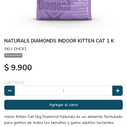
NATURALS DIAMONDS INDOOR KITTEN CAT 1 K
SKU: DNCK1
Disponible
$ 9.900
CANTIDAD
Agregar al carro
ndoor Kitten Cat 1kg Diamond Naturals es un alimento formulado
para gatitos de todos los tamaños y gatos adultos lactantes.