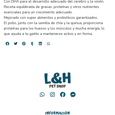
Con DHA para el desarrollo adecuado del cerebro y la visión.
Receta equilibrada de grasas, proteínas y otros nutrientes
esenciales para un crecimiento adecuado.
Mejorado con super alimentos y probióticos garantizados.
El pollo, junto con la semilla de chía y la quinua, proporciona
proteínas para los huesos y los músculos y mucha energía, lo
que ayuda a tu gatito a mantenerse activo y en forma.
INFORMACIÓN