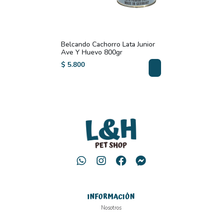
Belcando Cachorro Lata Junior
Ave Y Huevo 800gr
$ 5.800
INFORMACIÓN
Nosotros