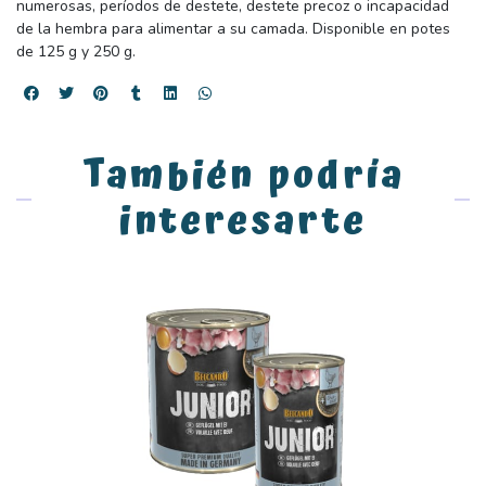
numerosas, períodos de destete, destete precoz o incapacidad
de la hembra para alimentar a su camada. Disponible en potes
de 125 g y 250 g.
También podría
interesarte