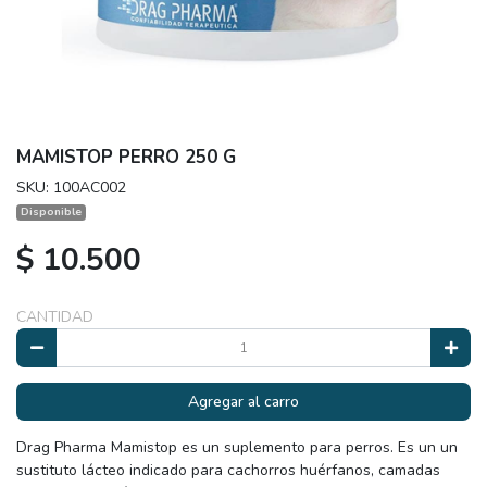
MAMISTOP PERRO 250 G
SKU: 100AC002
Disponible
$ 10.500
CANTIDAD
Agregar al carro
Drag Pharma Mamistop es un suplemento para perros. Es un un
sustituto lácteo indicado para cachorros huérfanos, camadas