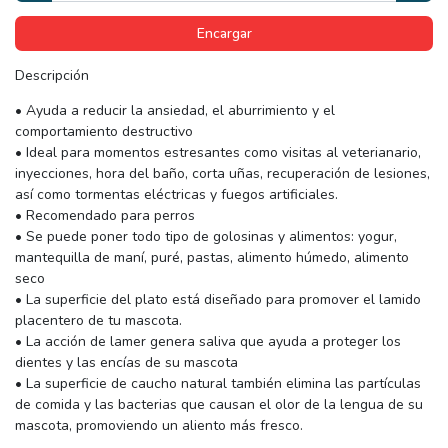
Encargar
Descripción
• Ayuda a reducir la ansiedad, el aburrimiento y el
comportamiento destructivo
• Ideal para momentos estresantes como visitas al veterianario,
inyecciones, hora del baño, corta uñas, recuperación de lesiones,
así como tormentas eléctricas y fuegos artificiales.
• Recomendado para perros
• Se puede poner todo tipo de golosinas y alimentos: yogur,
mantequilla de maní, puré, pastas, alimento húmedo, alimento
seco
• La superficie del plato está diseñado para promover el lamido
placentero de tu mascota.
• La acción de lamer genera saliva que ayuda a proteger los
dientes y las encías de su mascota
• La superficie de caucho natural también elimina las partículas
de comida y las bacterias que causan el olor de la lengua de su
mascota, promoviendo un aliento más fresco.