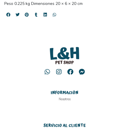
Peso 0.225 kg Dimensiones 20 × 6 × 20 cm
INFORMACIÓN
Nosotros
SERVICIO AL CLIENTE