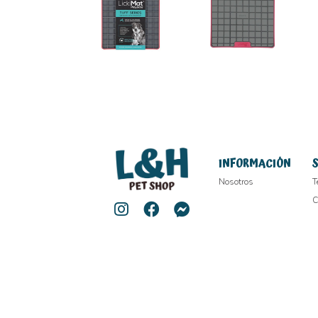
INFORMACIÓN
Nosotros
T
C