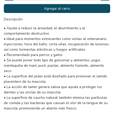
Agregar al carro
Descripción
• Ayuda a reducir la ansiedad, el aburrimiento y el
comportamiento destructivo
• Ideal para momentos estresantes como visitas al veterianario,
inyecciones, hora del baño, corta uñas, recuperación de lesiones,
así como tormentas eléctricas y fuegos artificiales.
• Recomendado para perros y gatos
• Se puede poner todo tipo de golosinas y alimentos: yogur,
mantequilla de maní, puré, pastas, alimento húmedo, alimento
seco
• La superficie del plato está diseñado para promover el lamido
placentero de tu mascota.
• La acción de lamer genera saliva que ayuda a proteger los
dientes y las encías de su mascota
• La superficie de caucho natural también elimina las partículas
de comida y las bacterias que causan el olor de la lengua de su
mascota, promoviendo un aliento más fresco.