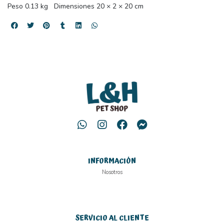
Peso 0.13 kg Dimensiones 20 × 2 × 20 cm
INFORMACIÓN
Nosotros
SERVICIO AL CLIENTE