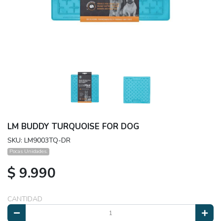
LM BUDDY TURQUOISE FOR DOG
SKU: LM9003TQ-DR
Pocas Unidades.
$ 9.990
CANTIDAD