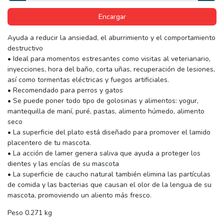
Encargar
Ayuda a reducir la ansiedad, el aburrimiento y el comportamiento
destructivo
• Ideal para momentos estresantes como visitas al veterianario,
inyecciones, hora del baño, corta uñas, recuperación de lesiones,
así como tormentas eléctricas y fuegos artificiales.
• Recomendado para perros y gatos
• Se puede poner todo tipo de golosinas y alimentos: yogur,
mantequilla de maní, puré, pastas, alimento húmedo, alimento
seco
• La superficie del plato está diseñado para promover el lamido
placentero de tu mascota.
• La acción de lamer genera saliva que ayuda a proteger los
dientes y las encías de su mascota
• La superficie de caucho natural también elimina las partículas
de comida y las bacterias que causan el olor de la lengua de su
mascota, promoviendo un aliento más fresco.
Peso 0.271 kg