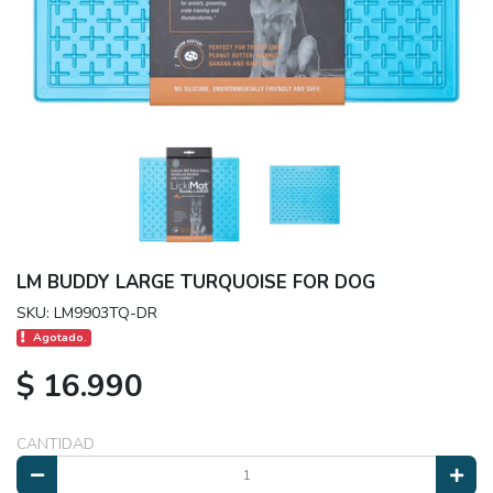
LM BUDDY LARGE TURQUOISE FOR DOG
SKU: LM9903TQ-DR
Agotado.
$ 16.990
CANTIDAD