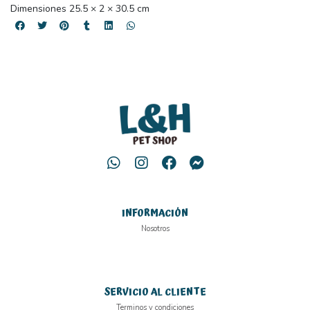
Dimensiones 25.5 × 2 × 30.5 cm
INFORMACIÓN
Nosotros
SERVICIO AL CLIENTE
Terminos y condiciones