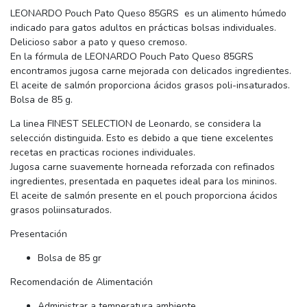
LEONARDO Pouch Pato Queso 85GRS es un alimento húmedo
indicado para gatos adultos en prácticas bolsas individuales.
Delicioso sabor a pato y queso cremoso.
En la fórmula de LEONARDO Pouch Pato Queso 85GRS
encontramos jugosa carne mejorada con delicados ingredientes.
El aceite de salmón proporciona ácidos grasos poli-insaturados.
Bolsa de 85 g.
La linea FINEST SELECTION de Leonardo, se considera la
selección distinguida. Esto es debido a que tiene excelentes
recetas en practicas rociones individuales.
Jugosa carne suavemente horneada reforzada con refinados
ingredientes, presentada en paquetes ideal para los mininos.
El aceite de salmón presente en el pouch proporciona ácidos
grasos poliinsaturados.
Presentación
Bolsa de 85 gr
Recomendación de Alimentación
Administrar a temperatura ambiente.