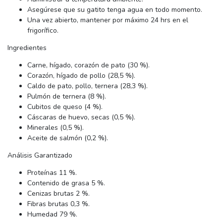
Asegúrese que su gatito tenga agua en todo momento.
Una vez abierto, mantener por máximo 24 hrs en el
frigorífico.
Ingredientes
Carne, hígado, corazón de pato (30 %).
Corazón, hígado de pollo (28,5 %).
Caldo de pato, pollo, ternera (28,3 %).
Pulmón de ternera (8 %).
Cubitos de queso (4 %).
Cáscaras de huevo, secas (0,5 %).
Minerales (0,5 %).
Aceite de salmón (0,2 %).
Análisis Garantizado
Proteínas 11 %.
Contenido de grasa 5 %.
Cenizas brutas 2 %.
Fibras brutas 0,3 %.
Humedad 79 %.