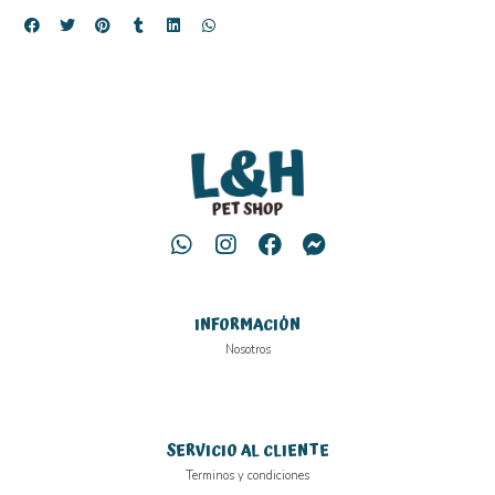
INFORMACIÓN
Nosotros
SERVICIO AL CLIENTE
Terminos y condiciones