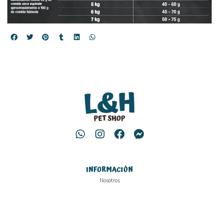
INFORMACIÓN
Nosotros