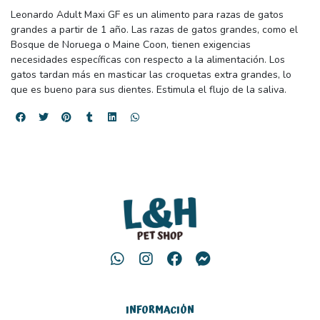
Leonardo Adult Maxi GF es un alimento para razas de gatos
grandes a partir de 1 año. Las razas de gatos grandes, como el
Bosque de Noruega o Maine Coon, tienen exigencias
necesidades específicas con respecto a la alimentación. Los
gatos tardan más en masticar las croquetas extra grandes, lo
que es bueno para sus dientes. Estimula el flujo de la saliva.
INFORMACIÓN