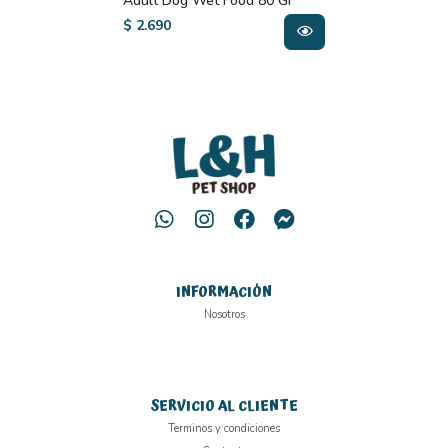
Adult Dog Wet Food 80 Gr
$ 2.690
INFORMACIÓN
Nosotros
SERVICIO AL CLIENTE
Terminos y condiciones