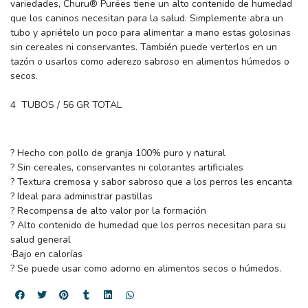
variedades, Churu® Purées tiene un alto contenido de humedad
que los caninos necesitan para la salud. Simplemente abra un
tubo y apriételo un poco para alimentar a mano estas golosinas
sin cereales ni conservantes. También puede verterlos en un
tazón o usarlos como aderezo sabroso en alimentos húmedos o
secos.
4 TUBOS / 56 GR TOTAL
? Hecho con pollo de granja 100% puro y natural
? Sin cereales, conservantes ni colorantes artificiales
? Textura cremosa y sabor sabroso que a los perros les encanta
? Ideal para administrar pastillas
? Recompensa de alto valor por la formación
? Alto contenido de humedad que los perros necesitan para su
salud general
·Bajo en calorías
? Se puede usar como adorno en alimentos secos o húmedos.