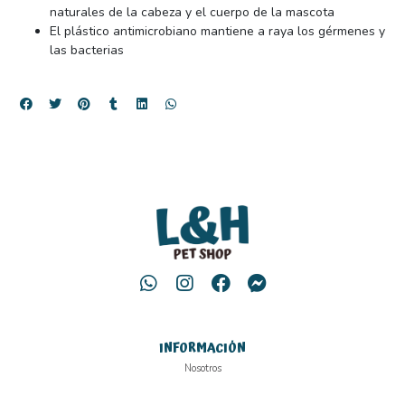
naturales de la cabeza y el cuerpo de la mascota
El plástico antimicrobiano mantiene a raya los gérmenes y
las bacterias
INFORMACIÓN
Nosotros