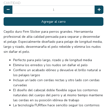
CANTIDAD
Agregar al carro
Cepillo duro Firm Slicker para perros grandes. Herramienta
profesional de alta calidad pensada para separar y desenredar
el pelaje. Especialmente diseñado para pelaje de longitud media,
largo y rizado, desenmaraña el pelo rebelde y elimina los nudos
sin dañar el pelo.
Perfecto para pelo largo, rizado y de longitud media
Elimina los enredos y los nudos sin dañar el pelo
Confiere un acabado idóneo y devuelve el brillo natural a
los pelajes largos
Incluye un lado con cerdas rectas y otro lado con cerdas
curvadas
El diseño del cabezal doble flexible sigue los contornos
naturales del cuerpo del perro y al mismo tiempo mantiene
las cerdas en su posición idónea de trabajo
La tecnología FURflex hace sencillo seguir los contornos