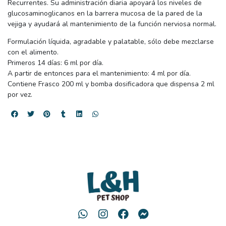
Recurrentes. Su administración diaria apoyará los niveles de
glucosaminoglicanos en la barrera mucosa de la pared de la
vejiga y ayudará al mantenimiento de la función nerviosa normal.
Formulación líquida, agradable y palatable, sólo debe mezclarse
con el alimento.
Primeros 14 días: 6 ml por día.
A partir de entonces para el mantenimiento: 4 ml por día.
Contiene Frasco 200 ml y bomba dosificadora que dispensa 2 ml
por vez.