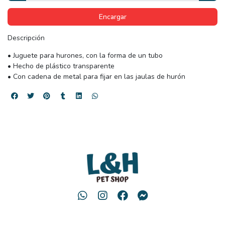
Encargar
Descripción
• Juguete para hurones, con la forma de un tubo
• Hecho de plástico transparente
• Con cadena de metal para fijar en las jaulas de hurón