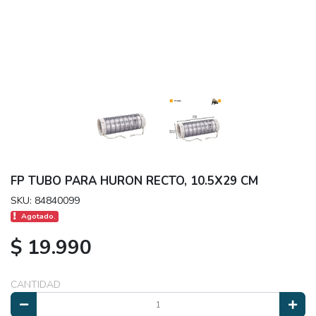
FP TUBO PARA HURON RECTO, 10.5X29 CM
SKU: 84840099
Agotado.
$ 19.990
CANTIDAD