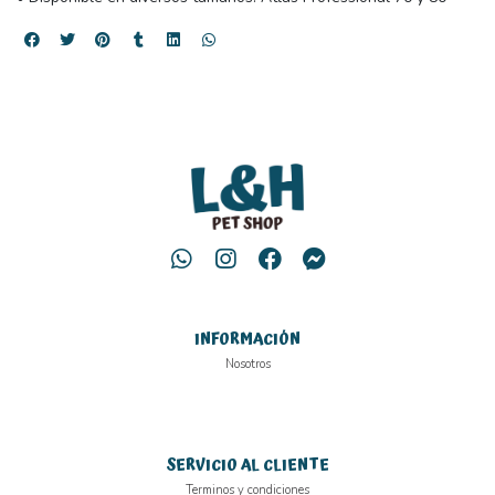
INFORMACIÓN
Nosotros
SERVICIO AL CLIENTE
Terminos y condiciones