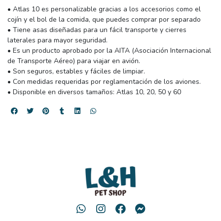
• Atlas 10 es personalizable gracias a los accesorios como el
cojín y el bol de la comida, que puedes comprar por separado
• Tiene asas diseñadas para un fácil transporte y cierres
laterales para mayor seguridad.
• Es un producto aprobado por la AITA (Asociación Internacional
de Transporte Aéreo) para viajar en avión.
• Son seguros, estables y fáciles de limpiar.
• Con medidas requeridas por reglamentación de los aviones.
• Disponible en diversos tamaños: Atlas 10, 20, 50 y 60