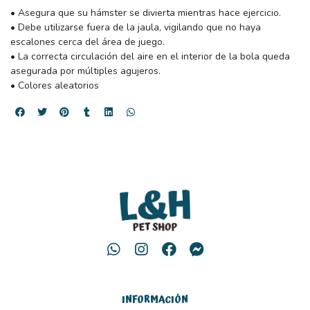
• Asegura que su hámster se divierta mientras hace ejercicio.
• Debe utilizarse fuera de la jaula, vigilando que no haya
escalones cerca del área de juego.
• La correcta circulación del aire en el interior de la bola queda
asegurada por múltiples agujeros.
• Colores aleatorios
INFORMACIÓN