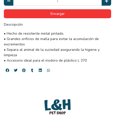
Encargar
Descripción
• Hecho de resistente metal pintado.
• Grandes orificios de malla para evitar la acumulación de
excrementos
• Separa al animal de la suciedad asegurando la higiene y
limpieza
• Accesorio ideal para el inodoro de plástico L 370