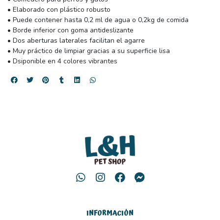
• Elaborado con plástico robusto
• Puede contener hasta 0,2 ml de agua o 0,2kg de comida
• Borde inferior con goma antideslizante
• Dos aberturas laterales facilitan el agarre
• Muy práctico de limpiar gracias a su superficie lisa
• Dsiponible en 4 colores vibrantes
INFORMACIÓN