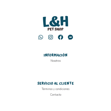
INFORMACIÓN
Nosotros
SERVICIO AL CLIENTE
Terminos y condiciones
Contacto