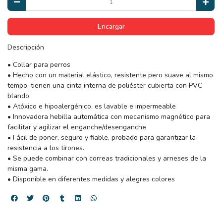
Encargar
Descripción
• Collar para perros
• Hecho con un material elástico, resistente pero suave al mismo
tempo, tienen una cinta interna de poliéster cubierta con PVC
blando.
• Atóxico e hipoalergénico, es lavable e impermeable
• Innovadora hebilla automática con mecanismo magnético para
facilitar y agilizar el enganche/desenganche
• Fácil de poner, seguro y fiable, probado para garantizar la
resistencia a los tirones.
• Se puede combinar con correas tradicionales y arneses de la
misma gama.
• Disponible en diferentes medidas y alegres colores