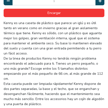
Encargar
Kenny es una caseta de plástico que parece un iglú y es útil
tanto en verano como en invierno gracias al gran aislamiento
térmico que tiene. Kenny es sólido, con un plástico que aguanta
mejor los golpes, gran ventilación interna, igual que el sistema
para mantener el ambiente seco. Su base lo mantienen elevado
del suelo y cuenta con una gran entrada permitiendo a tu perro
un fácil acceso.
De la linea de productos Kenny no tendrás ningún problema
encontrando el adecuado para ti. Tienes un perro pequeño, o
uno más grande? Escoge entre los 5 tamaños distintos
empezando por el más pequeño de 66 cm, al más grande de 112
cm.
Esta caseta puede ser limpiada rápidamente! Kenny dispone de
dos partes separadas, la base y el techo, que se enganchan y
desenganchan fácilmente, haciendo que el mantenimiento sea
mucho más sencillo. Entre los accesorios hay un cojín de algodón
y una puerta de plástico.