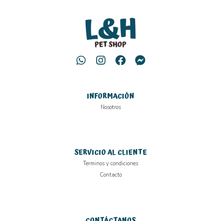
INFORMACIÓN
Nosotros
SERVICIO AL CLIENTE
Terminos y condiciones
Contacto
CONTÁCTANOS