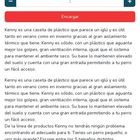
Encargar
Kenny es una caseta de plástico que parece un iglú y es útil
tanto en verano como en invierno gracias al gran aislamiento
térmico que tiene. Kenny es sólido, con un plástico que aguanta
mejor los golpes, gran ventilación interna, igual que el sistema
para mantener el ambiente seco. Su base lo mantienen elevado
del suelo y cuenta con una gran entrada permitiendo a tu perro
un fácil acceso.
Kenny es una caseta de plástico que parece un iglú y es útil
tanto en verano como en invierno gracias al gran aislamiento
térmico que tiene. Kenny es sólido, con un plástico que aguanta
mejor los golpes, gran ventilación interna, igual que el sistema
para mantener el ambiente seco. Su base lo mantienen elevado
del suelo y cuenta con una gran entrada permitiendo a tu perro
un fácil acceso.
De la linea de productos Kenny no tendrás ningún problema
encontrando el adecuado para ti. Tienes un perro pequeño, o
uno más grande? Escoge entre los 5 tamaños distintos